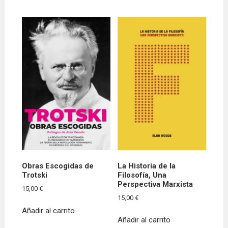
Obras Escogidas de
La Historia de la
Trotski
Filosofía, Una
Perspectiva Marxista
15,00
€
15,00
€
Añadir al carrito
Añadir al carrito