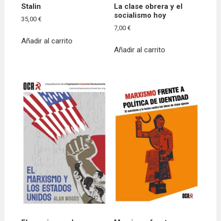
Stalin
La clase obrera y el
socialismo hoy
35,00
€
7,00
€
Añadir al carrito
Añadir al carrito