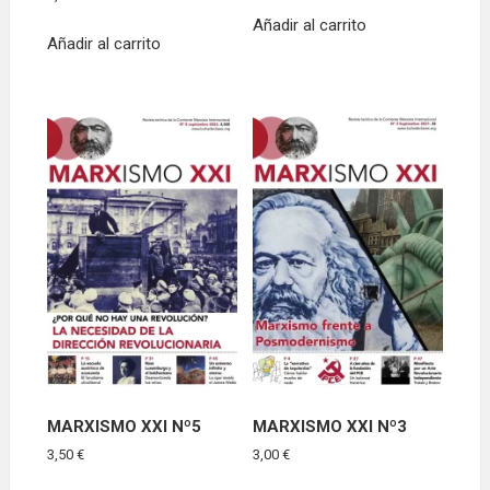
Añadir al carrito
Añadir al carrito
MARXISMO XXI Nº5
MARXISMO XXI Nº3
3,50
€
3,00
€