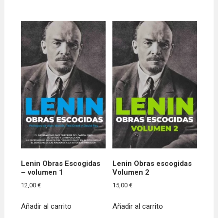
Lenin Obras Escogidas
Lenin Obras escogidas
– volumen 1
Volumen 2
12,00
€
15,00
€
Añadir al carrito
Añadir al carrito