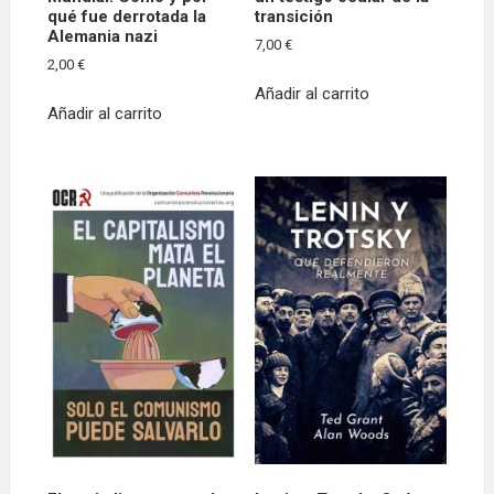
qué fue derrotada la
transición
Alemania nazi
7,00
€
2,00
€
Añadir al carrito
Añadir al carrito