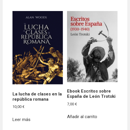
Ebook Escritos sobre
La lucha de clases en la
España de León Trotski
república romana
7,00
€
10,00
€
Añadir al carrito
Leer más