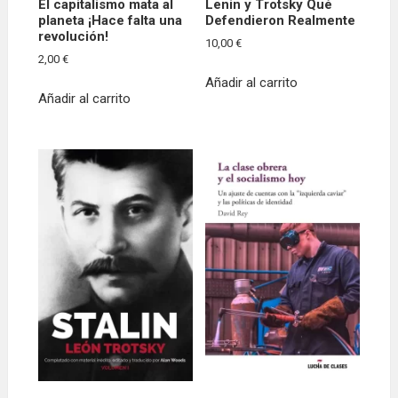
El capitalismo mata al
Lenin y Trotsky Qué
planeta ¡Hace falta una
Defendieron Realmente
revolución!
10,00
€
2,00
€
Añadir al carrito
Añadir al carrito