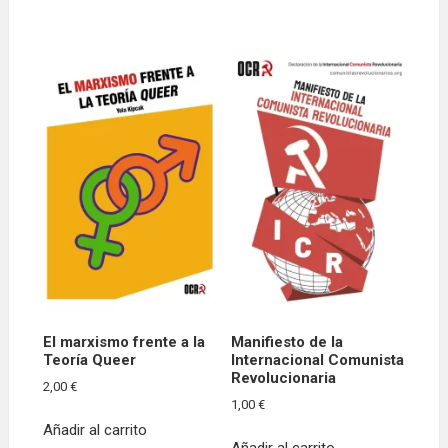
El marxismo frente a la
Manifiesto de la
Teoría Queer
Internacional Comunista
Revolucionaria
2,00
€
1,00
€
Añadir al carrito