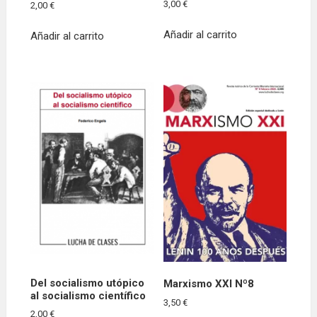
3,00
€
2,00
€
Añadir al carrito
Añadir al carrito
Del socialismo utópico
Marxismo XXI Nº8
al socialismo científico
3,50
€
2,00
€