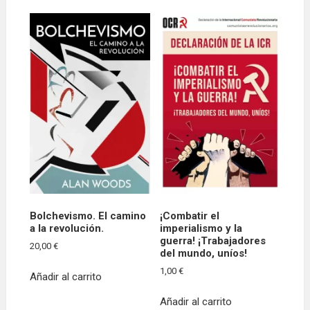
Bolchevismo. El camino
¡Combatir el
a la revolución.
imperialismo y la
guerra! ¡Trabajadores
20,00
€
del mundo, uníos!
1,00
€
Añadir al carrito
Añadir al carrito