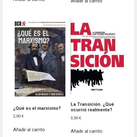
Añadir al carrito
La Transición. ¿Qué
¿Qué es el marxismo?
ocurrió realmente?
2,00
€
3,00
€
Añadir al carrito
Añadir al carrito