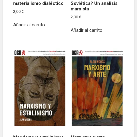
materialismo dialéctico
Soviética? Un análisis
marxista
2,00
€
2,00
€
Añadir al carrito
Añadir al carrito