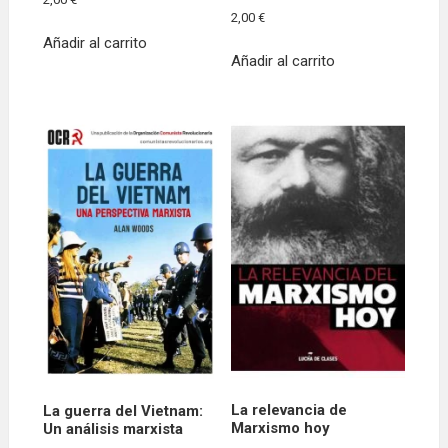
2,00
€
Añadir al carrito
Añadir al carrito
La relevancia de
La guerra del Vietnam:
Marxismo hoy
Un análisis marxista