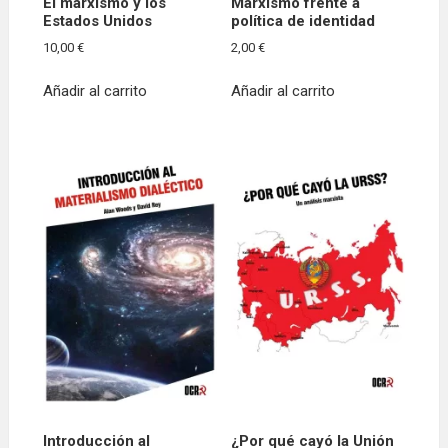
El marxismo y los
Marxismo frente a
Estados Unidos
política de identidad
10,00
€
2,00
€
Añadir al carrito
Añadir al carrito
Introducción al
¿Por qué cayó la Unión