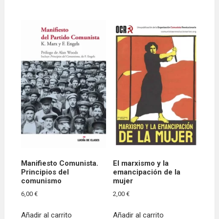
Manifiesto Comunista.
El marxismo y la
Principios del
emancipación de la
comunismo
mujer
6,00
€
2,00
€
Añadir al carrito
Añadir al carrito