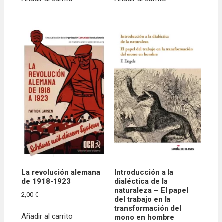
La revolución alemana
Introducción a la
de 1918-1923
dialéctica de la
naturaleza – El papel
2,00
€
del trabajo en la
transformación del
Añadir al carrito
mono en hombre