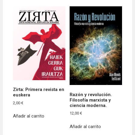
Zirta: Primera revista en
Razón y revolución.
euskera
Filosofía marxista y
2,00
€
ciencia moderna.
12,00
€
Añadir al carrito
Añadir al carrito